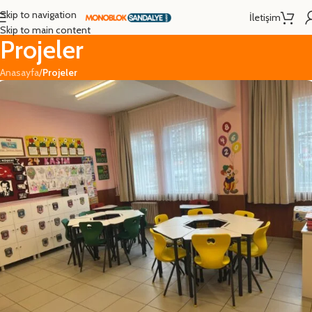
Skip to navigation
İletişim
Skip to main content
Projeler
Anasayfa
/
Projeler