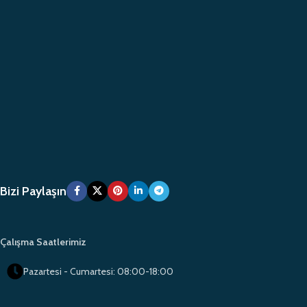
Bizi Paylaşın
Çalışma Saatlerimiz
Pazartesi - Cumartesi: 08:00-18:00