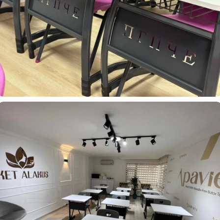
Language School Aleko Konstantinov