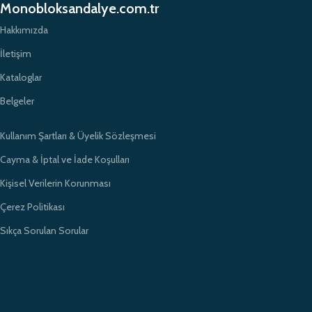
Monobloksandalye.com.tr
Hakkımızda
İletişim
Kataloglar
Belgeler
Kullanım Şartları & Üyelik Sözleşmesi
Cayma & İptal ve İade Koşulları
Kişisel Verilerin Korunması
Çerez Politikası
Sıkça Sorulan Sorular