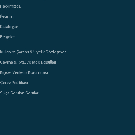
Hakkımızda
İletişim
Kataloglar
Belgeler
Kullanım Şartları & Üyelik Sözleşmesi
Cayma & İptal ve İade Koşulları
Kişisel Verilerin Korunması
Çerez Politikası
Sıkça Sorulan Sorular