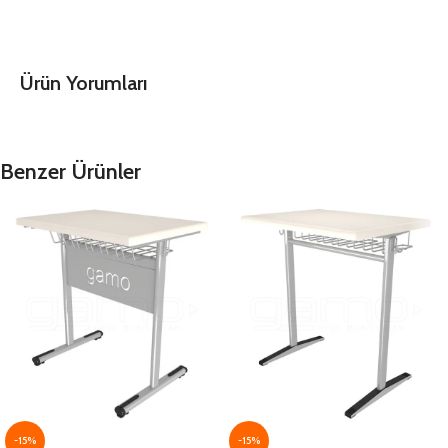
Ürün Yorumları
Benzer Ürünler
-15%
-15%