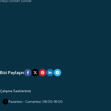
Sıkça Sorulan Sorular
Bizi Paylaşın
Çalışma Saatlerimiz
Pazartesi - Cumartesi: 08:00-18:00