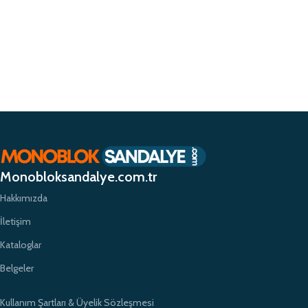
Monobloksandalye.com.tr
Hakkımızda
İletişim
Kataloglar
Belgeler
Kullanım Şartları & Üyelik Sözleşmesi