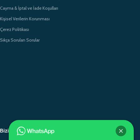
Cayma & İptal ve İade Koşulları
Kişisel Verilerin Korunması
Çerez Politikası
Sıkça Sorulan Sorular
Bizi Paylaşın