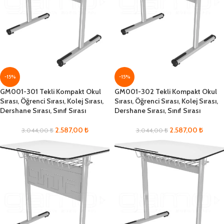
-15%
-15%
GM001-301 Tekli Kompakt Okul
GM001-302 Tekli Kompakt Okul
Sırası, Öğrenci Sırası, Kolej Sırası,
Sırası, Öğrenci Sırası, Kolej Sırası,
Dershane Sırası, Sınıf Sırası
Dershane Sırası, Sınıf Sırası
2.587,00
₺
2.587,00
₺
3.044,00
₺
3.044,00
₺