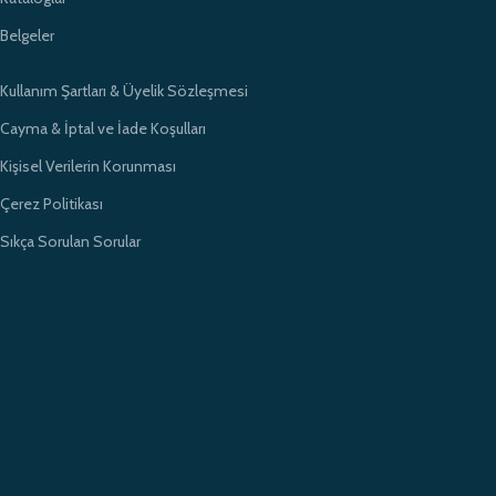
Belgeler
Kullanım Şartları & Üyelik Sözleşmesi
Cayma & İptal ve İade Koşulları
Kişisel Verilerin Korunması
Çerez Politikası
Sıkça Sorulan Sorular