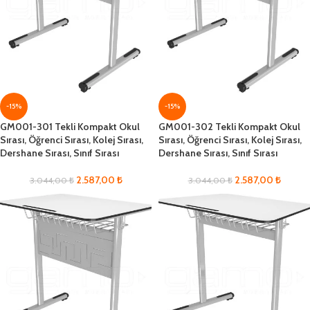
-15%
-15%
GM001-301 Tekli Kompakt Okul
GM001-302 Tekli Kompakt Okul
Sırası, Öğrenci Sırası, Kolej Sırası,
Sırası, Öğrenci Sırası, Kolej Sırası,
Dershane Sırası, Sınıf Sırası
Dershane Sırası, Sınıf Sırası
2.587,00
₺
2.587,00
₺
3.044,00
₺
3.044,00
₺