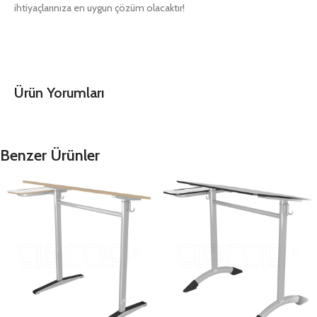
ihtiyaçlarınıza en uygun çözüm olacaktır!
Ürün Yorumları
Benzer Ürünler