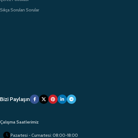
Sıkça Sorulan Sorular
Bizi Paylaşın
Çalışma Saatlerimiz
Pazartesi - Cumartesi: 08:00-18:00