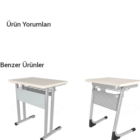
Ürün Yorumları
Benzer Ürünler