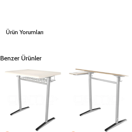
Ürün Yorumları
Benzer Ürünler