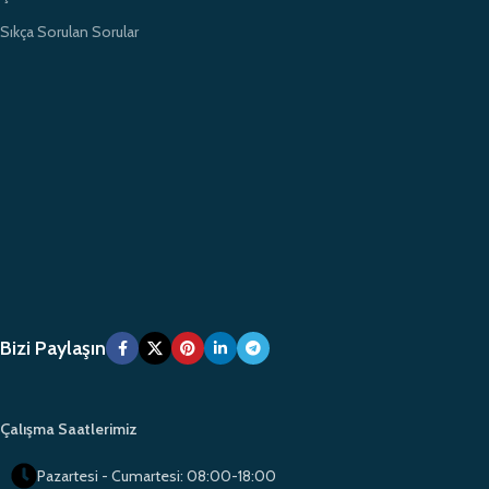
Sıkça Sorulan Sorular
Bizi Paylaşın
Çalışma Saatlerimiz
Pazartesi - Cumartesi: 08:00-18:00