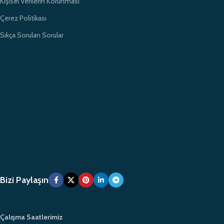
Kişisel Verilerin Korunması
Çerez Politikası
Sıkça Sorulan Sorular
Bizi Paylaşın
Çalışma Saatlerimiz