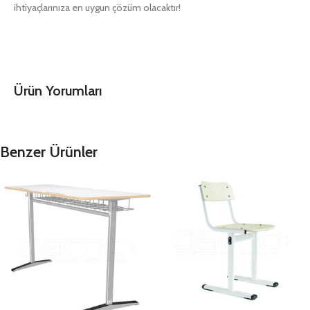
ihtiyaçlarınıza en uygun çözüm olacaktır!
Ürün Yorumları
Benzer Ürünler