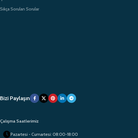
Sıkça Sorulan Sorular
Bizi Paylaşın
Çalışma Saatlerimiz
Pazartesi - Cumartesi: 08:00-18:00