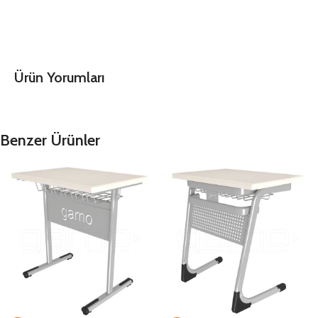
Ürün Yorumları
Benzer Ürünler