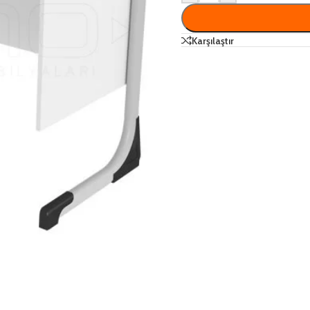
Karşılaştır