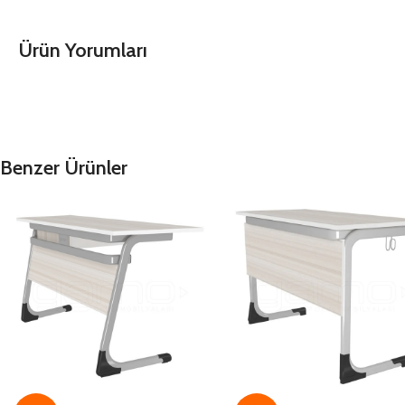
Ürün Yorumları
Benzer Ürünler