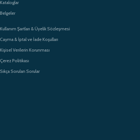
Kataloglar
Belgeler
Kullanım Şartları & Üyelik Sözleşmesi
Cayma & İptal ve İade Koşulları
Kişisel Verilerin Korunması
Çerez Politikası
Sıkça Sorulan Sorular