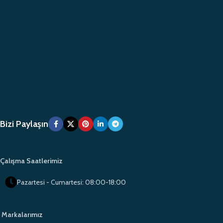
Bizi Paylaşın
Çalışma Saatlerimiz
Pazartesi - Cumartesi: 08:00-18:00
Markalarımız