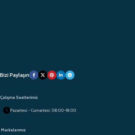
Bizi Paylaşın
Çalışma Saatlerimiz
Pazartesi - Cumartesi: 08:00-18:00
Markalarımız