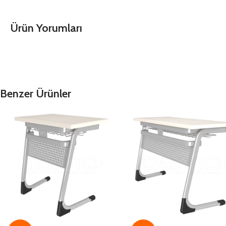
Ürün Yorumları
Benzer Ürünler