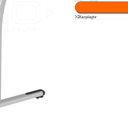
Karşılaştır