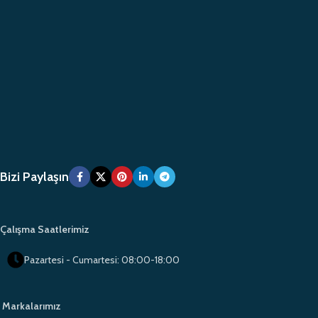
Bizi Paylaşın
Çalışma Saatlerimiz
Pazartesi - Cumartesi: 08:00-18:00
Markalarımız