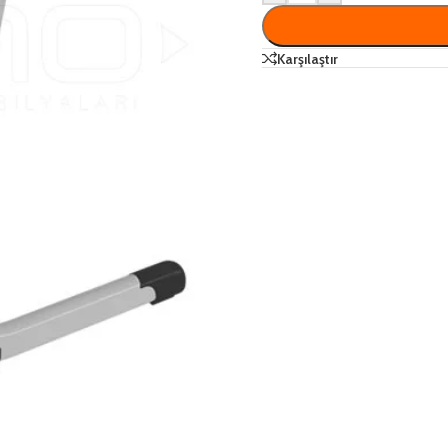
Karşılaştır