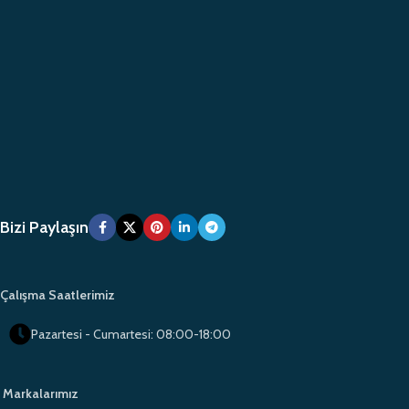
Bizi Paylaşın
Çalışma Saatlerimiz
Pazartesi - Cumartesi: 08:00-18:00
Markalarımız