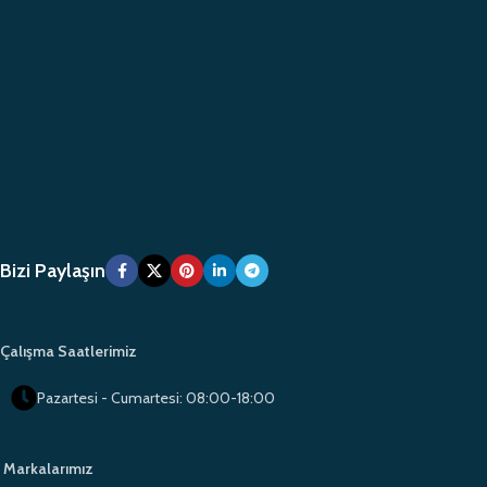
Bizi Paylaşın
Çalışma Saatlerimiz
Pazartesi - Cumartesi: 08:00-18:00
Markalarımız