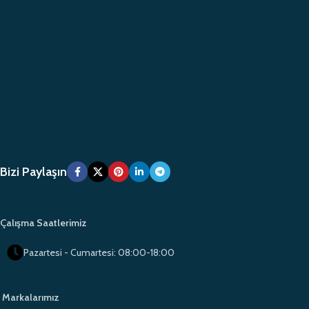
Bizi Paylaşın
Çalışma Saatlerimiz
Pazartesi - Cumartesi: 08:00-18:00
Markalarımız