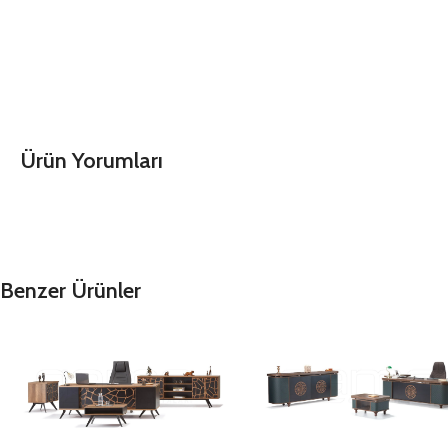
Ürün Yorumları
Benzer Ürünler