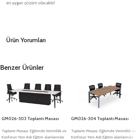
en uygun çözüm olacaktır!
Ürün Yorumları
Benzer Ürünler
GM026-303 Toplantı Masası
GM026-304 Toplantı Masası
Toplantı Masası: Eğitimde Verimlilik ve
Toplantı Masası: Eğitimde Verimlilik ve
Konforun Yeni Adı Eğitim alanlarında
Konforun Yeni Adı Eğitim alanlarında