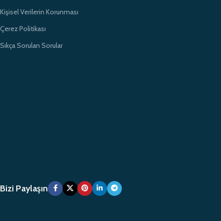
Kişisel Verilerin Korunması
Çerez Politikası
Sıkça Sorulan Sorular
Bizi Paylaşın