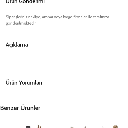
Ürün Gönderimi
Siparişleriniz nakliye, ambar veya kargo firmaları ile tarafınıza
gönderilmektedir.
Açıklama
Ürün Yorumları
Benzer Ürünler