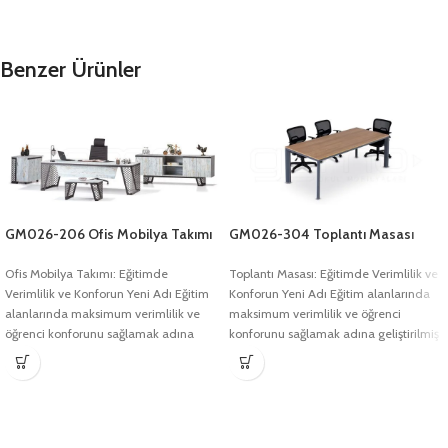
Benzer Ürünler
GM026-206 Ofis Mobilya Takımı
GM026-304 Toplantı Masası
Ofis Mobilya Takımı: Eğitimde
Toplantı Masası: Eğitimde Verimlilik ve
Verimlilik ve Konforun Yeni Adı Eğitim
Konforun Yeni Adı Eğitim alanlarında
alanlarında maksimum verimlilik ve
maksimum verimlilik ve öğrenci
öğrenci konforunu sağlamak adına
konforunu sağlamak adına geliştirilmiş
geliştirilmiş olan
olan Toplantı