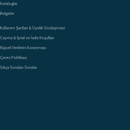
Kataloglar
Belgeler
Kullanım Şartları & Üyelik Sözleşmesi
Cayma & İptal ve İade Koşulları
Kişisel Verilerin Korunması
Çerez Politikası
Sıkça Sorulan Sorular