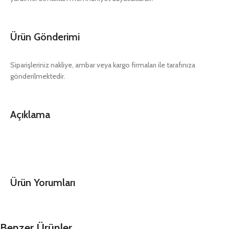
Ürün Gönderimi
Siparişleriniz nakliye, ambar veya kargo firmaları ile tarafınıza
gönderilmektedir.
Açıklama
Ürün Yorumları
Benzer Ürünler