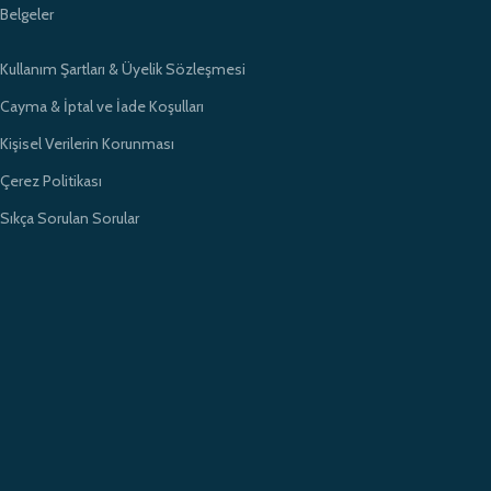
Belgeler
Kullanım Şartları & Üyelik Sözleşmesi
Cayma & İptal ve İade Koşulları
Kişisel Verilerin Korunması
Çerez Politikası
Sıkça Sorulan Sorular