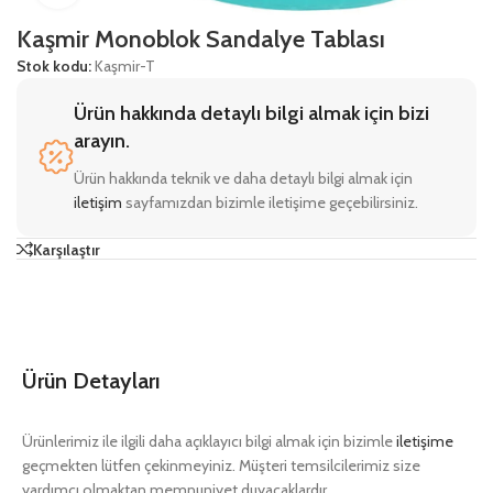
Kaşmir Monoblok Sandalye Tablası
Stok kodu:
Kaşmir-T
Ürün hakkında detaylı bilgi almak için bizi
arayın.
Ürün hakkında teknik ve daha detaylı bilgi almak için
iletişim
sayfamızdan bizimle iletişime geçebilirsiniz.
Karşılaştır
Ürün Detayları
Ürünlerimiz ile ilgili daha açıklayıcı bilgi almak için bizimle
iletişime
geçmekten lütfen çekinmeyiniz. Müşteri temsilcilerimiz size
yardımcı olmaktan memnuniyet duyacaklardır.