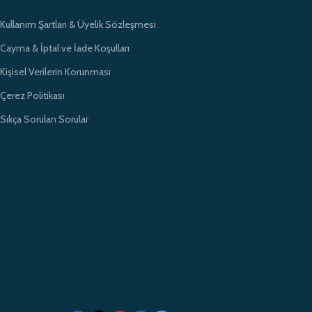
Kullanım Şartları & Üyelik Sözleşmesi
Cayma & İptal ve İade Koşulları
Kişisel Verilerin Korunması
Çerez Politikası
Sıkça Sorulan Sorular