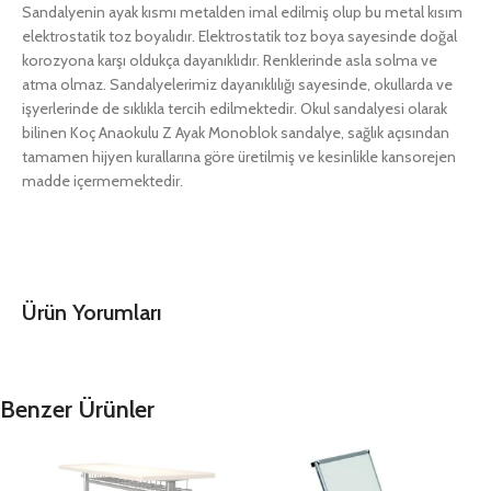
Sandalyenin ayak kısmı metalden imal edilmiş olup bu metal kısım
elektrostatik toz boyalıdır. Elektrostatik toz boya sayesinde doğal
korozyona karşı oldukça dayanıklıdır. Renklerinde asla solma ve
atma olmaz. Sandalyelerimiz dayanıklılığı sayesinde, okullarda ve
işyerlerinde de sıklıkla tercih edilmektedir. Okul sandalyesi olarak
bilinen Koç Anaokulu Z Ayak Monoblok sandalye, sağlık açısından
tamamen hijyen kurallarına göre üretilmiş ve kesinlikle kansorejen
madde içermemektedir.
Ürün Yorumları
Benzer Ürünler