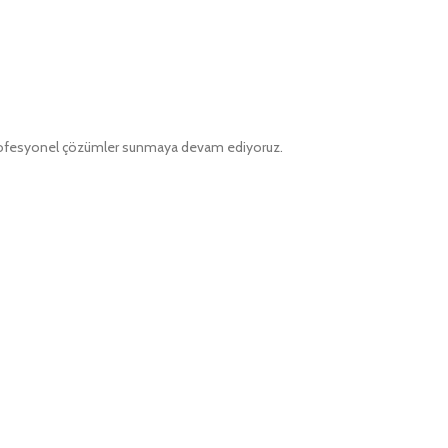
a profesyonel çözümler sunmaya devam ediyoruz.