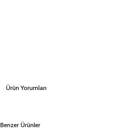
Ürün Yorumları
Benzer Ürünler