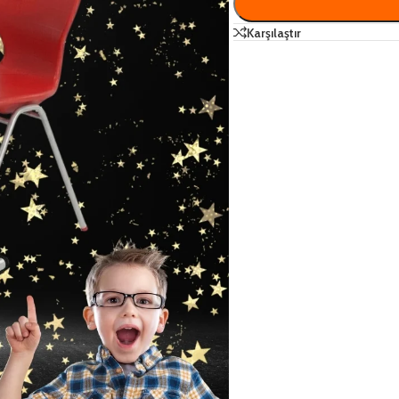
Karşılaştır