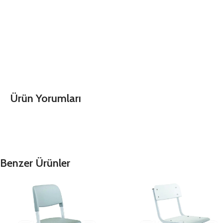
Ürün Yorumları
Benzer Ürünler