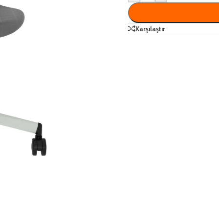
Karşılaştır