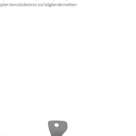
teri temsilcilerimiz sizi bilgilendirmekten