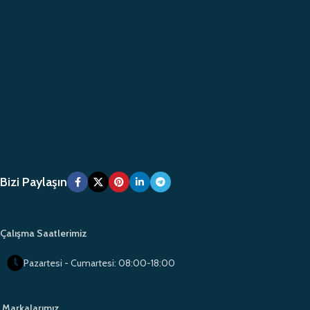
Bizi Paylaşın
Çalışma Saatlerimiz
Pazartesi - Cumartesi: 08:00-18:00
Markalarımız