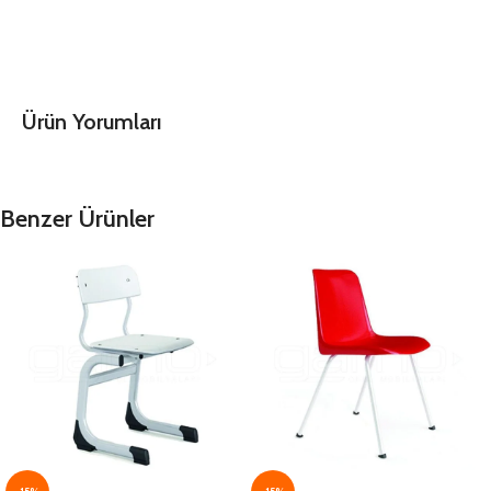
Ürün Yorumları
Benzer Ürünler