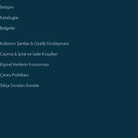
İletişim
Kataloglar
Belgeler
Kullanım Şartları & Üyelik Sözleşmesi
Cayma & İptal ve İade Koşulları
Kişisel Verilerin Korunması
Çerez Politikası
Sıkça Sorulan Sorular