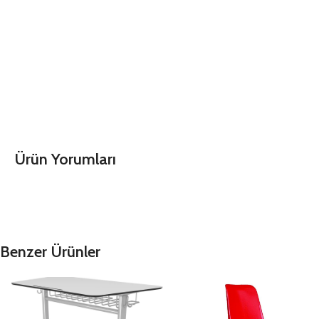
Ürün Yorumları
Benzer Ürünler