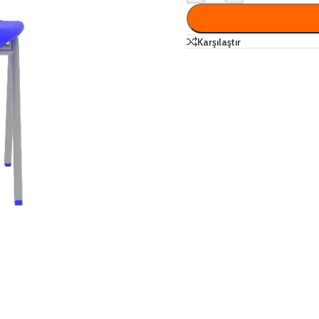
Karşılaştır