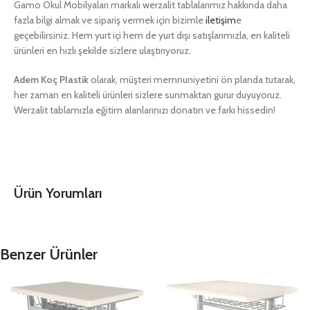
Gamo Okul Mobilyaları markalı werzalit tablalarımız hakkında daha
fazla bilgi almak ve sipariş vermek için bizimle
iletişim
e
geçebilirsiniz. Hem yurt içi hem de yurt dışı satışlarımızla, en kaliteli
ürünleri en hızlı şekilde sizlere ulaştırıyoruz.
Adem Koç Plastik
olarak, müşteri memnuniyetini ön planda tutarak,
her zaman en kaliteli ürünleri sizlere sunmaktan gurur duyuyoruz.
Werzalit tablamızla eğitim alanlarınızı donatın ve farkı hissedin!
Ürün Yorumları
Benzer Ürünler