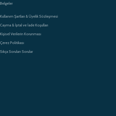
Belgeler
Kullanım Şartları & Üyelik Sözleşmesi
Cayma & İptal ve İade Koşulları
Kişisel Verilerin Korunması
Çerez Politikası
Sıkça Sorulan Sorular