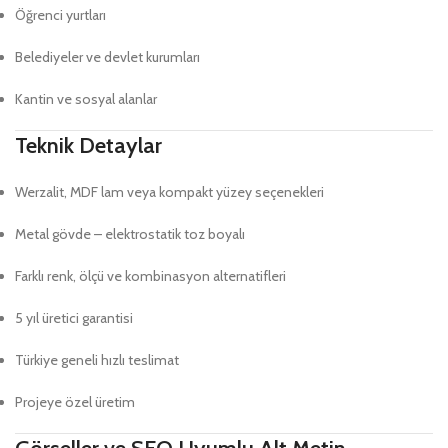
Öğrenci yurtları
Belediyeler ve devlet kurumları
Kantin ve sosyal alanlar
Teknik Detaylar
Werzalit, MDF lam veya kompakt yüzey seçenekleri
Metal gövde – elektrostatik toz boyalı
Farklı renk, ölçü ve kombinasyon alternatifleri
5 yıl üretici garantisi
Türkiye geneli hızlı teslimat
Projeye özel üretim