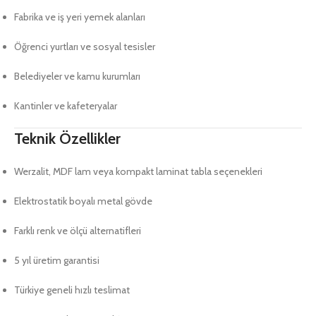
Fabrika ve iş yeri yemek alanları
Öğrenci yurtları ve sosyal tesisler
Belediyeler ve kamu kurumları
Kantinler ve kafeteryalar
Teknik Özellikler
Werzalit, MDF lam veya kompakt laminat tabla seçenekleri
Elektrostatik boyalı metal gövde
Farklı renk ve ölçü alternatifleri
5 yıl üretim garantisi
Türkiye geneli hızlı teslimat