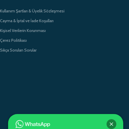
Kullanım Şartları & Üyelik Sözleşmesi
Cayma & İptal ve İade Koşulları
Kişisel Verilerin Korunması
Çerez Politikası
Sıkça Sorulan Sorular