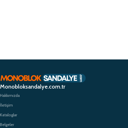
Monobloksandalye.com.tr
Hakkımızda
İletişim
Kataloglar
Belgeler