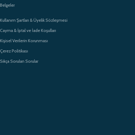
Belgeler
Kullanım Şartları & Üyelik Sözleşmesi
Cayma & İptal ve İade Koşulları
Kişisel Verilerin Korunması
Çerez Politikası
Sıkça Sorulan Sorular