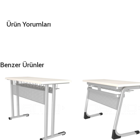
Ürün Yorumları
Benzer Ürünler