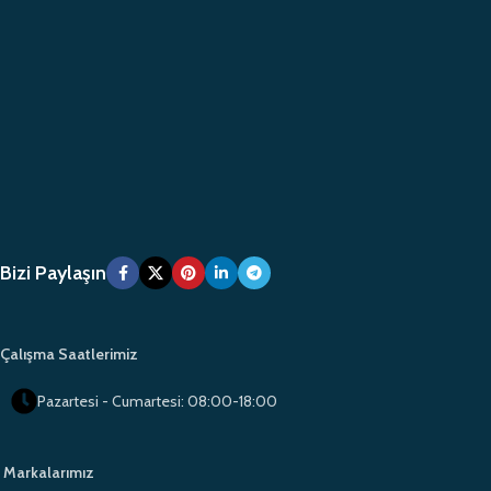
Bizi Paylaşın
Çalışma Saatlerimiz
Pazartesi - Cumartesi: 08:00-18:00
Markalarımız