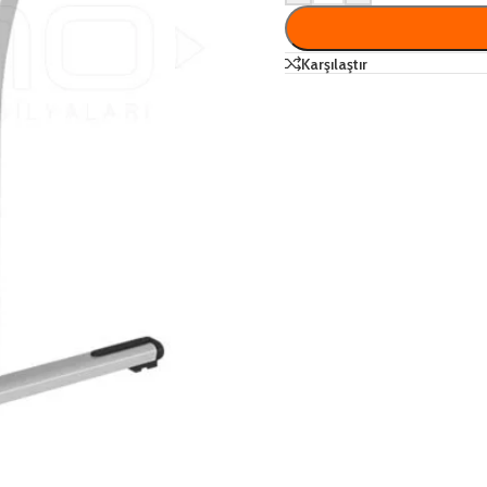
Karşılaştır