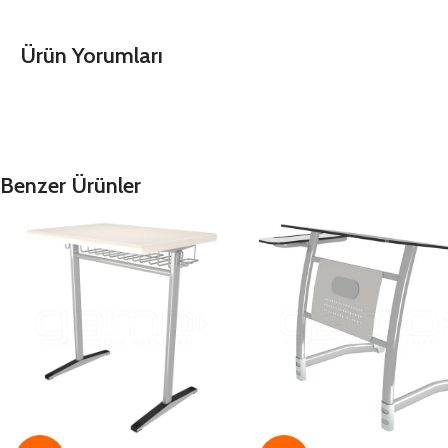
Ürün Yorumları
Benzer Ürünler