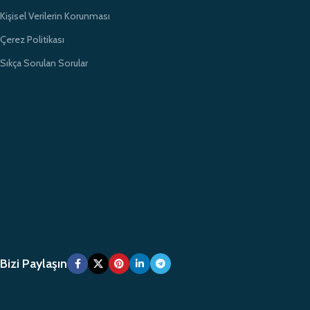
Kişisel Verilerin Korunması
Çerez Politikası
Sıkça Sorulan Sorular
Bizi Paylaşın