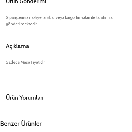
Ürün Gönderimi
Siparişleriniz nakliye, ambar veya kargo firmaları ile tarafınıza
gönderilmektedir.
Açıklama
Sadece Masa Fiyatıdır
Ürün Yorumları
Benzer Ürünler