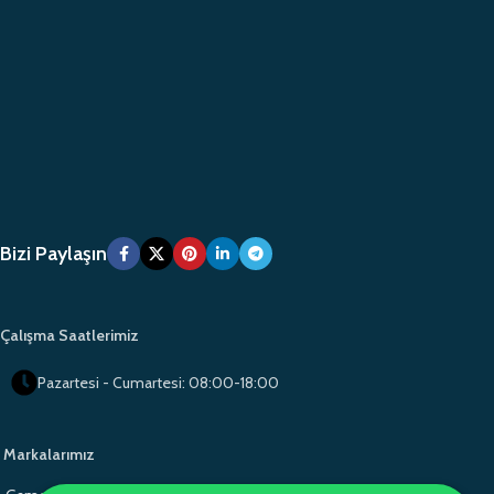
Bizi Paylaşın
Çalışma Saatlerimiz
Pazartesi - Cumartesi: 08:00-18:00
Markalarımız