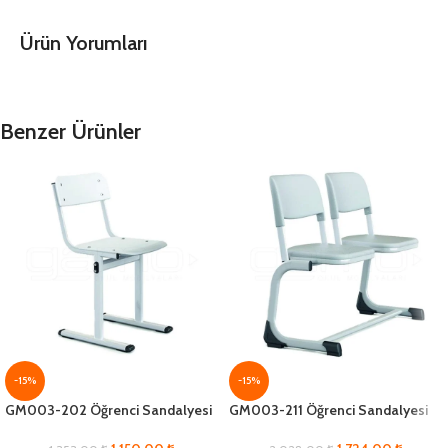
Ürün Yorumları
Benzer Ürünler
-15%
-15%
GM003-202 Öğrenci Sandalyesi
GM003-211 Öğrenci Sandalyesi