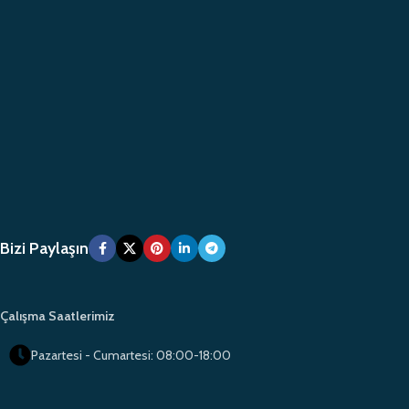
Bizi Paylaşın
Çalışma Saatlerimiz
Pazartesi - Cumartesi: 08:00-18:00