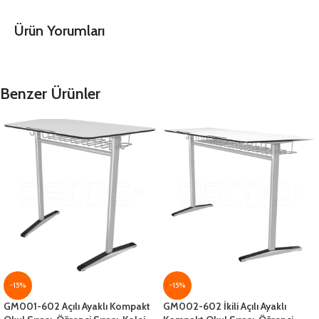
Ürün Yorumları
Benzer Ürünler
-15%
-15%
GM001-602 Açılı Ayaklı Kompakt
GM002-602 İkili Açılı Ayaklı