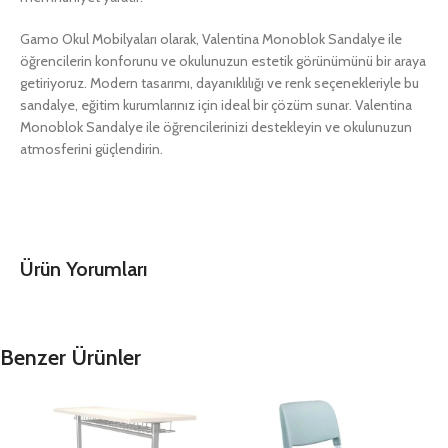
Gamo Okul Mobilyaları olarak, Valentina Monoblok Sandalye ile
öğrencilerin konforunu ve okulunuzun estetik görünümünü bir araya
getiriyoruz. Modern tasarımı, dayanıklılığı ve renk seçenekleriyle bu
sandalye, eğitim kurumlarınız için ideal bir çözüm sunar. Valentina
Monoblok Sandalye ile öğrencilerinizi destekleyin ve okulunuzun
atmosferini güçlendirin.
Ürün Yorumları
Benzer Ürünler