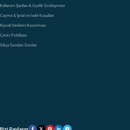
Kullanım Şartları & Üyelik Sözleşmesi
Cayma & İptal ve İade Koşulları
Kişisel Verilerin Korunması
Çerez Politikası
Sıkça Sorulan Sorular
Bizi Paylaşın