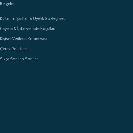
Belgeler
Kullanım Şartları & Üyelik Sözleşmesi
Cayma & İptal ve İade Koşulları
Kişisel Verilerin Korunması
Çerez Politikası
Sıkça Sorulan Sorular