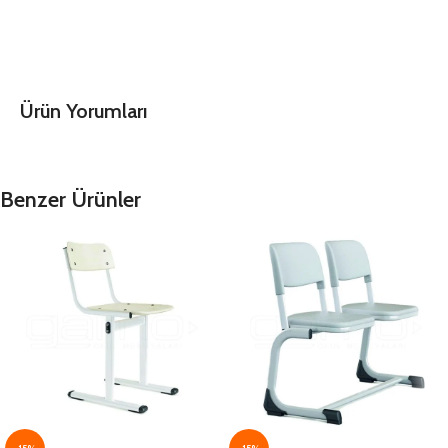
Ürün Yorumları
Benzer Ürünler