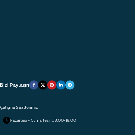
Bizi Paylaşın
Çalışma Saatlerimiz
Pazartesi - Cumartesi: 08:00-18:00